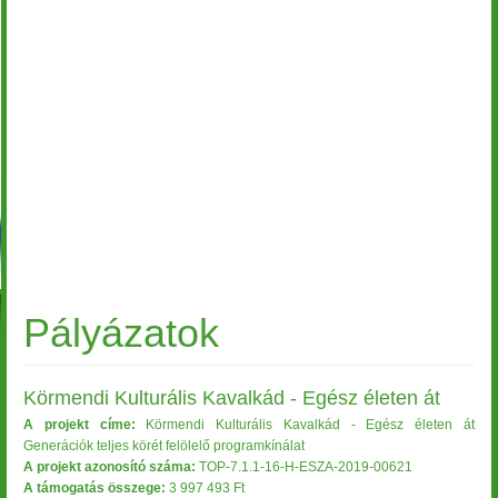
Pályázatok
Körmendi Kulturális Kavalkád - Egész életen át
A projekt címe:
Körmendi Kulturális Kavalkád - Egész életen át
Generációk teljes körét felölelő programkínálat
A projekt azonosító száma:
TOP-7.1.1-16-H-ESZA-2019-00621
A támogatás összege:
3 997 493 Ft